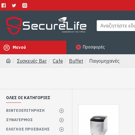
Προσφορές
Μενού
Συσκευές Bar
Cafe
Buffet
Παγομηχανές
ΟΛΕΣ ΟΙ ΚΑΤΗΓΟΡΙΕΣ
ΒΙΝΤΕΟΕΠΙΤΗΡΗΣΗ
ΣΥΝΑΓΕΡΜΟΣ
ΕΛΕΓΧΟΣ ΠΡΟΣΒΑΣΗΣ