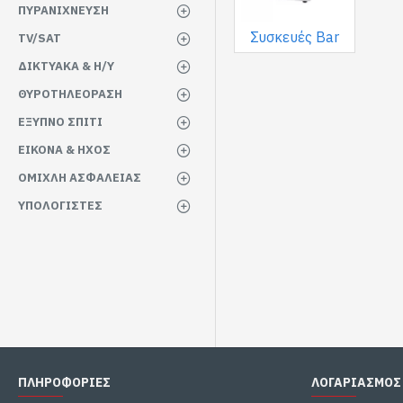
ΠΥΡΑΝΙΧΝΕΥΣΗ
Συσκευές Bar
TV/SAT
ΔΙΚΤΥΑΚΑ & Η/Υ
ΘΥΡΟΤΗΛΕΟΡΑΣΗ
ΕΞΥΠΝΟ ΣΠΙΤΙ
ΕΙΚΟΝΑ & ΗΧΟΣ
ΟΜΙΧΛΗ ΑΣΦΑΛΕΙΑΣ
ΥΠΟΛΟΓΙΣΤΕΣ
ΠΛΗΡΟΦΟΡΙΕΣ
ΛΟΓΑΡΙΑΣΜΟΣ