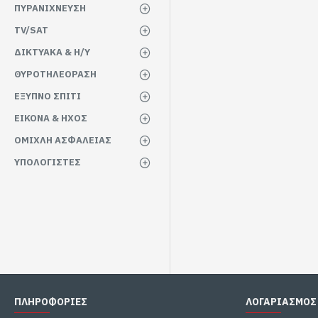
ΠΥΡΑΝΙΧΝΕΥΣΗ
TV/SAT
ΔΙΚΤΥΑΚΑ & Η/Υ
ΘΥΡΟΤΗΛΕΟΡΑΣΗ
ΕΞΥΠΝΟ ΣΠΙΤΙ
ΕΙΚΟΝΑ & ΗΧΟΣ
ΟΜΙΧΛΗ ΑΣΦΑΛΕΙΑΣ
ΥΠΟΛΟΓΙΣΤΕΣ
ΠΛΗΡΟΦΟΡΙΕΣ
ΛΟΓΑΡΙΑΣΜΟΣ