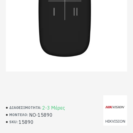
2-3 Μέρες
ΔΙΑΘΕΣΙΜΌΤΗΤΑ:
NO-15890
ΜΟΝΤΈΛΟ:
HIKVISION
15890
SKU: