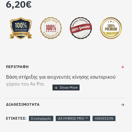
6,20€
ΠΕΡΙΓΡΑΦΗ
Βάση στήριξης για ανιχνευτές κίνησης εσωτερικού
χώρου του Ax Pro.
ΔΙΑΘΕΣΙΜΟΤΗΤΑ
ΕΤΙΚΈΤΕΣ:
Συναγερμός
AX HYBRID PRO ᴳ²
HIKVISION