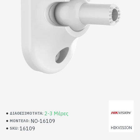
2-3 Μέρες
ΔΙΑΘΕΣΙΜΌΤΗΤΑ:
NO-16109
ΜΟΝΤΈΛΟ:
HIKVISION
16109
SKU: