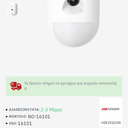
Το Προιόν πληρεί τα κριτήρια για Δωρεάν Αποστολή
!!!
2-3 Μέρες
ΔΙΑΘΕΣΙΜΌΤΗΤΑ:
NO-16101
ΜΟΝΤΈΛΟ:
HIKVISION
16101
SKU: