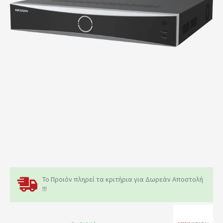
Το Προιόν πληρεί τα κριτήρια για Δωρεάν Αποστολή
!!!