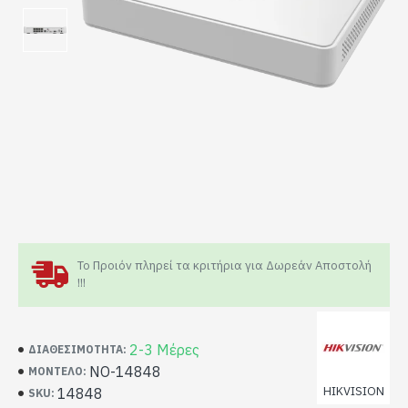
Το Προιόν πληρεί τα κριτήρια για Δωρεάν Αποστολή
!!!
2-3 Μέρες
ΔΙΑΘΕΣΙΜΌΤΗΤΑ:
NO-14848
ΜΟΝΤΈΛΟ:
HIKVISION
14848
SKU: