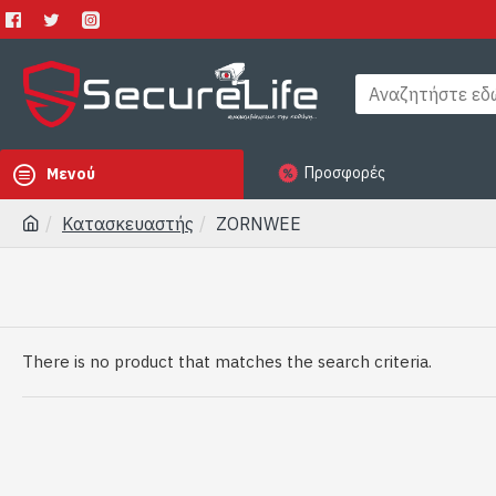
Προσφορές
Μενού
Κατασκευαστής
ZORNWEE
There is no product that matches the search criteria.