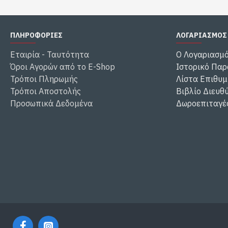
ΠΛΗΡΟΦΟΡΙΕΣ
ΛΟΓΑΡΙΑΣΜΟΣ
Εταιρία - Ταυτότητα
Ο Λογαριασμ
Όροι Αγορών από το E-Shop
Ιστορικό Παρ
Τρόποι Πληρωμής
Λίστα Επιθυμ
Τρόποι Αποστολής
Βιβλίο Διευθ
Προσωπικά Δεδομένα
Δωροεπιταγέ