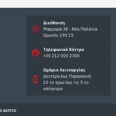
Διεύθυνση
Μαρμαρά 38 - Νέα Παλάτια
Ωρωπός 190 15
Τηλεφωνικό Κέντρο
+30 212 000 2300
Ωράριο Λειτουργίας
Δευτέρα έως Παρασκευή
10 το πρωί έως τις 5 το
απόγευμα
Ό ΔΕΛΤΙΟ