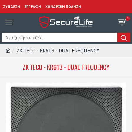
ΣΥΝΔΕΣΗ
ΕΓΓΡΑΦΗ
ΧΟΝΔΡΙΚΗ ΠΩΛΗΣΗ
0
ZK TECO - KR613 - DUAL FREQUENCY
ZK TECO - KR613 - DUAL FREQUENCY