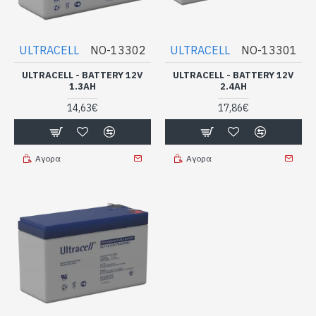
ULTRACELL
NO-13302
ULTRACELL
NO-13301
ULTRACELL - BATTERY 12V
ULTRACELL - BATTERY 12V
1.3AH
2.4AH
14,63€
17,86€
Αγορα
Αγορα