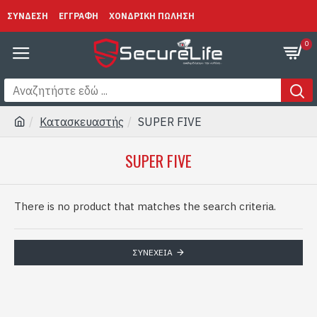
ΣΥΝΔΕΣΗ
ΕΓΓΡΑΦΗ
ΧΟΝΔΡΙΚΗ ΠΩΛΗΣΗ
0
Κατασκευαστής
SUPER FIVE
SUPER FIVE
There is no product that matches the search criteria.
ΣΥΝΈΧΕΙΑ