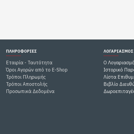
ΠΛΗΡΟΦΟΡΙΕΣ
ΛΟΓΑΡΙΑΣΜΟΣ
Εταιρία - Ταυτότητα
Ο Λογαριασμ
Όροι Αγορών από το E-Shop
Ιστορικό Παρ
Τρόποι Πληρωμής
Λίστα Επιθυμ
Τρόποι Αποστολής
Βιβλίο Διευθ
Προσωπικά Δεδομένα
Δωροεπιταγέ