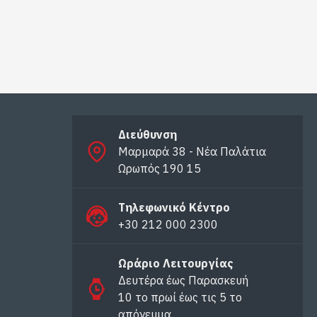
Διεύθυνση
Μαρμαρά 38 - Νέα Παλάτια
Ωρωπός 190 15
Τηλεφωνικό Κέντρο
+30 212 000 2300
Ωράριο Λειτουργίας
Δευτέρα έως Παρασκευή
10 το πρωί έως τις 5 το
απόγευμα