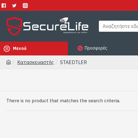
Προσφορές
Μενού
Κατασκευαστής
STAEDTLER
There is no product that matches the search criteria.