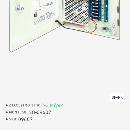
SPARK
2-3 Μέρες
ΔΙΑΘΕΣΙΜΌΤΗΤΑ:
NO-09607
ΜΟΝΤΈΛΟ:
09607
SKU: