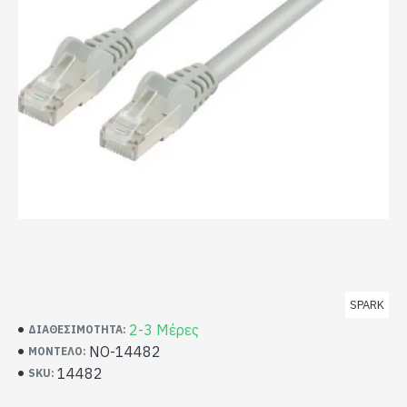
SPARK
2-3 Μέρες
ΔΙΑΘΕΣΙΜΌΤΗΤΑ:
NO-14482
ΜΟΝΤΈΛΟ:
14482
SKU: