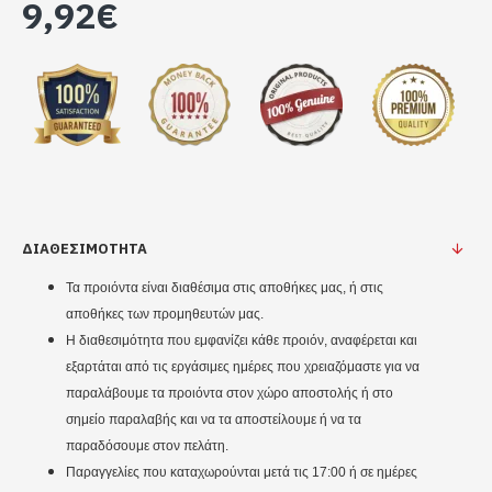
9,92€
ΔΙΑΘΕΣΙΜΟΤΗΤΑ
Τα προιόντα είναι διαθέσιμα στις αποθήκες μας, ή στις
αποθήκες των προμηθευτών μας.
Η διαθεσιμότητα που εμφανίζει κάθε προιόν, αναφέρεται και
εξαρτάται από τις εργάσιμες ημέρες που χρειαζόμαστε για να
παραλάβουμε τα προιόντα στον χώρο αποστολής ή στο
σημείο παραλαβής και να τα αποστείλουμε ή να τα
παραδόσουμε στον πελάτη.
Παραγγελίες που καταχωρούνται μετά τις 17:00 ή σε ημέρες