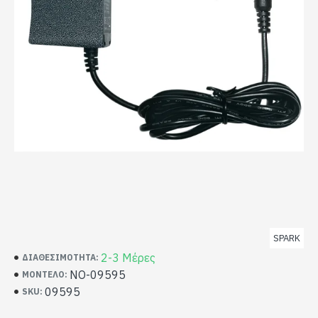
SPARK
2-3 Μέρες
ΔΙΑΘΕΣΙΜΌΤΗΤΑ:
NO-09595
ΜΟΝΤΈΛΟ:
09595
SKU: