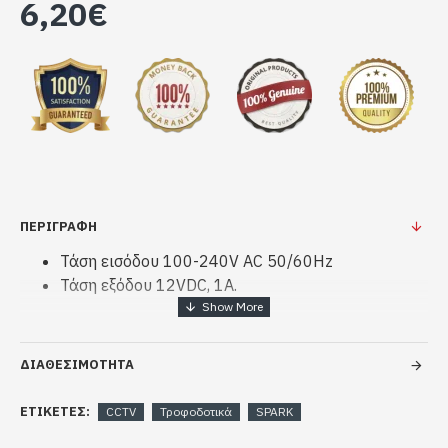
6,20€
ΠΕΡΙΓΡΑΦΗ
Τάση εισόδου 100-240V AC 50/60Hz
Τάση εξόδου 12VDC, 1A.
ΔΙΑΘΕΣΙΜΟΤΗΤΑ
ΕΤΙΚΈΤΕΣ:
CCTV
Τροφοδοτικά
SPARK