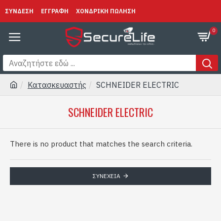
ΣΥΝΔΕΣΗ
ΕΓΓΡΑΦΗ
ΧΟΝΔΡΙΚΗ ΠΩΛΗΣΗ
0
Κατασκευαστής
SCHNEIDER ELECTRIC
SCHNEIDER ELECTRIC
There is no product that matches the search criteria.
ΣΥΝΈΧΕΙΑ