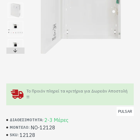
Το Προιόν πληρεί τα κριτήρια για Δωρεάν Αποστολή
!!!
PULSAR
2-3 Μέρες
ΔΙΑΘΕΣΙΜΌΤΗΤΑ:
NO-12128
ΜΟΝΤΈΛΟ:
12128
SKU: