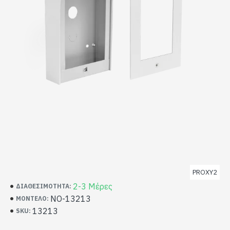
PROXY2
2-3 Μέρες
ΔΙΑΘΕΣΙΜΌΤΗΤΑ:
NO-13213
ΜΟΝΤΈΛΟ:
13213
SKU: