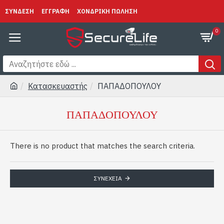
ΣΥΝΔΕΣΗ
ΕΓΓΡΑΦΗ
ΧΟΝΔΡΙΚΗ ΠΩΛΗΣΗ
0
Κατασκευαστής
ΠΑΠΑΔΟΠΟΥΛΟΥ
ΠΑΠΑΔΟΠΟΥΛΟΥ
There is no product that matches the search criteria.
ΣΥΝΈΧΕΙΑ