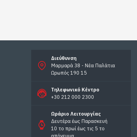
Διεύθυνση
Μαρμαρά 38 - Νέα Παλάτια
Ωρωπός 190 15
Τηλεφωνικό Κέντρο
+30 212 000 2300
Ωράριο Λειτουργίας
Δευτέρα έως Παρασκευή
10 το πρωί έως τις 5 το
απόγευμα