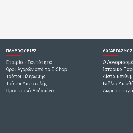
ΠΛΗΡΟΦΟΡΙΕΣ
ΛΟΓΑΡΙΑΣΜΟΣ
Εταιρία - Ταυτότητα
Ο Λογαριασμ
Όροι Αγορών από το E-Shop
Ιστορικό Παρ
Τρόποι Πληρωμής
Λίστα Επιθυμ
Τρόποι Αποστολής
Βιβλίο Διευθ
Προσωπικά Δεδομένα
Δωροεπιταγέ