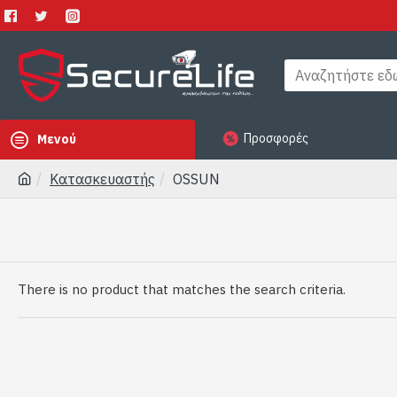
Προσφορές
Μενού
Κατασκευαστής
OSSUN
There is no product that matches the search criteria.