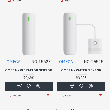
Αγορα
Αγορα
OMEGA
NO-15523
OMEGA
NO-15525
OMEGA - VIBRATION SENSOR
OMEGA - WATER SENSOR
70,68€
83,08€
Αγορα
Αγορα