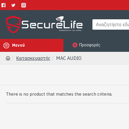
Προσφορές
Μενού
Κατασκευαστής
MAC AUDIO
There is no product that matches the search criteria.