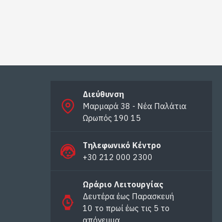
Διεύθυνση
Μαρμαρά 38 - Νέα Παλάτια
Ωρωπός 190 15
Τηλεφωνικό Κέντρο
+30 212 000 2300
Ωράριο Λειτουργίας
Δευτέρα έως Παρασκευή
10 το πρωί έως τις 5 το
απόγευμα