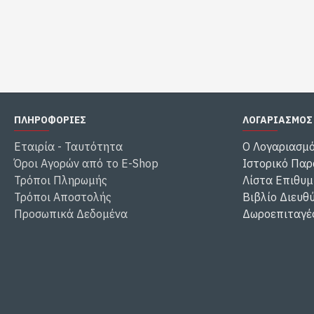
ΠΛΗΡΟΦΟΡΙΕΣ
ΛΟΓΑΡΙΑΣΜΟΣ
Εταιρία - Ταυτότητα
Ο Λογαριασμ
Όροι Αγορών από το E-Shop
Ιστορικό Παρ
Τρόποι Πληρωμής
Λίστα Επιθυμ
Τρόποι Αποστολής
Βιβλίο Διευθ
Προσωπικά Δεδομένα
Δωροεπιταγέ