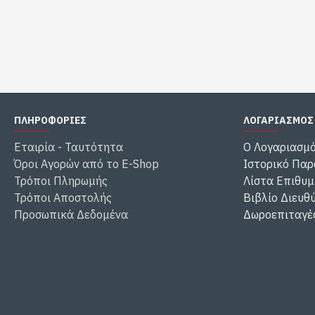
ΠΛΗΡΟΦΟΡΙΕΣ
ΛΟΓΑΡΙΑΣΜΟΣ
Εταιρία - Ταυτότητα
Ο Λογαριασμ
Όροι Αγορών από το E-Shop
Ιστορικό Παρ
Τρόποι Πληρωμής
Λίστα Επιθυμ
Τρόποι Αποστολής
Βιβλίο Διευθ
Προσωπικά Δεδομένα
Δωροεπιταγέ