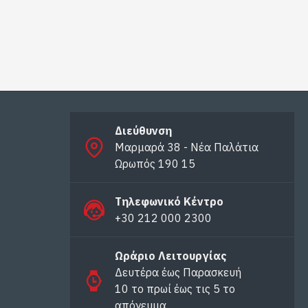
Διεύθυνση
Μαρμαρά 38 - Νέα Παλάτια
Ωρωπός 190 15
Τηλεφωνικό Κέντρο
+30 212 000 2300
Ωράριο Λειτουργίας
Δευτέρα έως Παρασκευή
10 το πρωί έως τις 5 το
απόγευμα