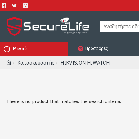
Προσφορές
Μενού
Κατασκευαστής
HIKVISION HIWATCH
There is no product that matches the search criteria.