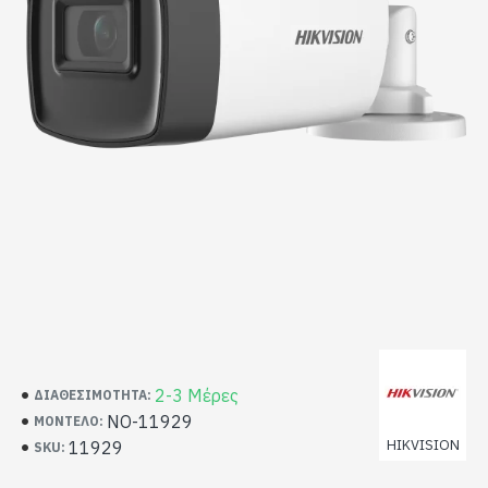
2-3 Μέρες
ΔΙΑΘΕΣΙΜΌΤΗΤΑ:
NO-11929
ΜΟΝΤΈΛΟ:
HIKVISION
11929
SKU: