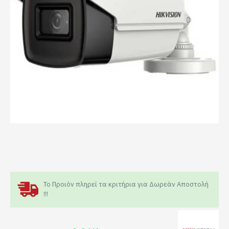
Το Προιόν πληρεί τα κριτήρια για Δωρεάν Αποστολή
!!!