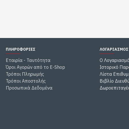
ΠΛΗΡΟΦΟΡΙΕΣ
ΛΟΓΑΡΙΑΣΜΟΣ
Εταιρία - Ταυτότητα
Ο Λογαριασμ
Όροι Αγορών από το E-Shop
Ιστορικό Παρ
Τρόποι Πληρωμής
Λίστα Επιθυμ
Τρόποι Αποστολής
Βιβλίο Διευθ
Προσωπικά Δεδομένα
Δωροεπιταγέ