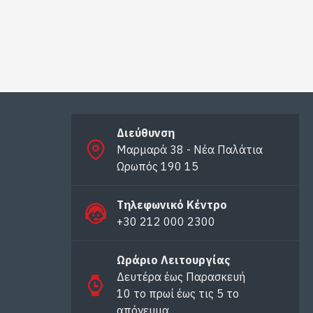
Διεύθυνση
Μαρμαρά 38 - Νέα Παλάτια
Ωρωπός 190 15
Τηλεφωνικό Κέντρο
+30 212 000 2300
Ωράριο Λειτουργίας
Δευτέρα έως Παρασκευή
10 το πρωί έως τις 5 το
απόγευμα