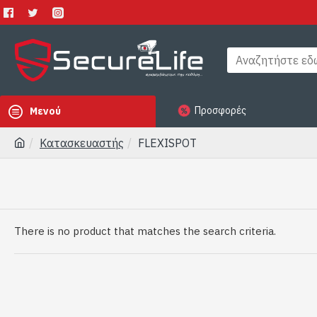
Προσφορές
Μενού
Κατασκευαστής
FLEXISPOT
There is no product that matches the search criteria.