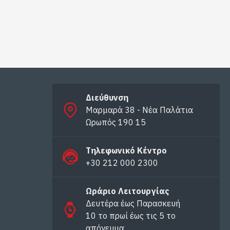
Διεύθυνση
Μαρμαρά 38 - Νέα Παλάτια
Ωρωπός 190 15
Τηλεφωνικό Κέντρο
+30 212 000 2300
Ωράριο Λειτουργίας
Δευτέρα έως Παρασκευή
10 το πρωί έως τις 5 το
απόγευμα