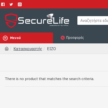
Προσφορές
Μενού
Κατασκευαστής
EIZO
There is no product that matches the search criteria.