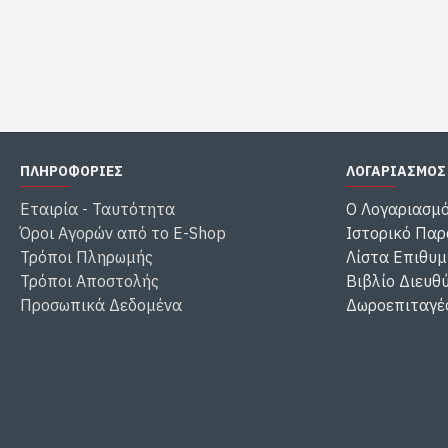
ΠΛΗΡΟΦΟΡΙΕΣ
ΛΟΓΑΡΙΑΣΜΟΣ
Εταιρία - Ταυτότητα
Ο Λογαριασμ
Όροι Αγορών από το E-Shop
Ιστορικό Παρ
Τρόποι Πληρωμής
Λίστα Επιθυμ
Τρόποι Αποστολής
Βιβλίο Διευθ
Προσωπικά Δεδομένα
Δωροεπιταγέ