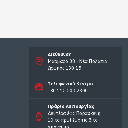
Διεύθυνση
Μαρμαρά 38 - Νέα Παλάτια
Ωρωπός 190 15
Τηλεφωνικό Κέντρο
+30 212 000 2300
Ωράριο Λειτουργίας
Δευτέρα έως Παρασκευή
10 το πρωί έως τις 5 το
απόγευμα