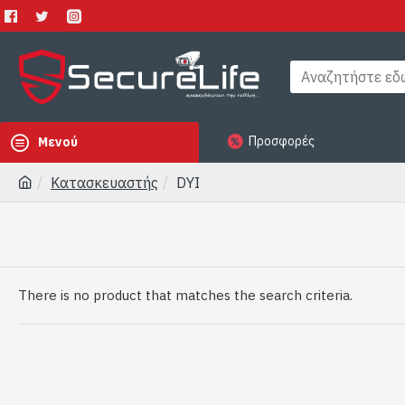
Προσφορές
Μενού
Κατασκευαστής
DYI
There is no product that matches the search criteria.