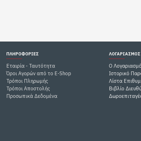
ΠΛΗΡΟΦΟΡΙΕΣ
ΛΟΓΑΡΙΑΣΜΟΣ
Εταιρία - Ταυτότητα
Ο Λογαριασμ
Όροι Αγορών από το E-Shop
Ιστορικό Παρ
Τρόποι Πληρωμής
Λίστα Επιθυμ
Τρόποι Αποστολής
Βιβλίο Διευθ
Προσωπικά Δεδομένα
Δωροεπιταγέ