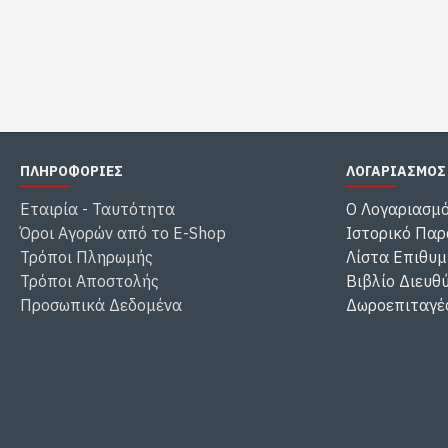
ΠΛΗΡΟΦΟΡΙΕΣ
ΛΟΓΑΡΙΑΣΜΟΣ
Εταιρία - Ταυτότητα
Ο Λογαριασμ
Όροι Αγορών από το E-Shop
Ιστορικό Παρ
Τρόποι Πληρωμής
Λίστα Επιθυμ
Τρόποι Αποστολής
Βιβλίο Διευθ
Προσωπικά Δεδομένα
Δωροεπιταγέ