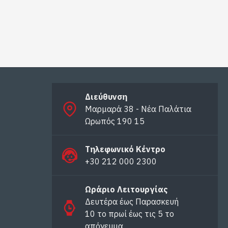
Διεύθυνση
Μαρμαρά 38 - Νέα Παλάτια
Ωρωπός 190 15
Τηλεφωνικό Κέντρο
+30 212 000 2300
Ωράριο Λειτουργίας
Δευτέρα έως Παρασκευή
10 το πρωί έως τις 5 το
απόγευμα