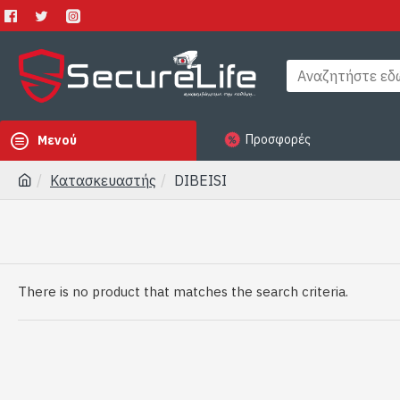
Προσφορές
Μενού
Κατασκευαστής
DIBEISI
There is no product that matches the search criteria.