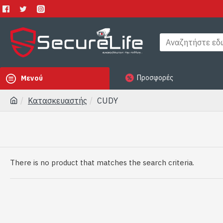
Προσφορές
Μενού
Κατασκευαστής
CUDY
There is no product that matches the search criteria.