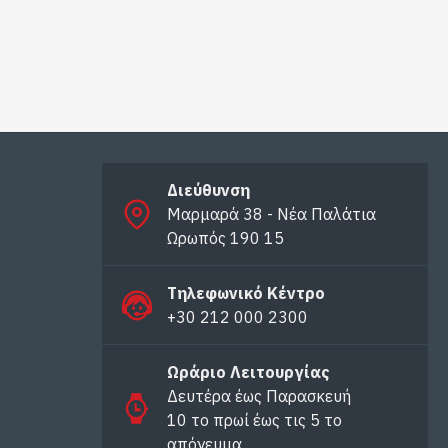
Διεύθυνση
Μαρμαρά 38 - Νέα Παλάτια
Ωρωπός 190 15
Τηλεφωνικό Κέντρο
+30 212 000 2300
Ωράριο Λειτουργίας
Δευτέρα έως Παρασκευή
10 το πρωί έως τις 5 το
απόγευμα