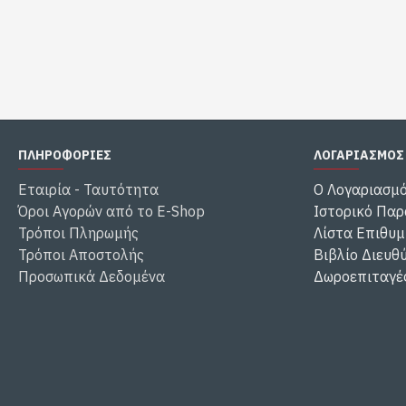
ΠΛΗΡΟΦΟΡΙΕΣ
ΛΟΓΑΡΙΑΣΜΟΣ
Εταιρία - Ταυτότητα
Ο Λογαριασμ
Όροι Αγορών από το E-Shop
Ιστορικό Παρ
Τρόποι Πληρωμής
Λίστα Επιθυμ
Τρόποι Αποστολής
Βιβλίο Διευθ
Προσωπικά Δεδομένα
Δωροεπιταγέ