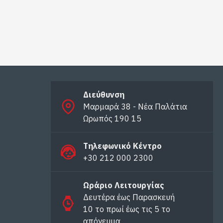
Διεύθυνση
Μαρμαρά 38 - Νέα Παλάτια
Ωρωπός 190 15
Τηλεφωνικό Κέντρο
+30 212 000 2300
Ωράριο Λειτουργίας
Δευτέρα έως Παρασκευή
10 το πρωί έως τις 5 το
απόγευμα