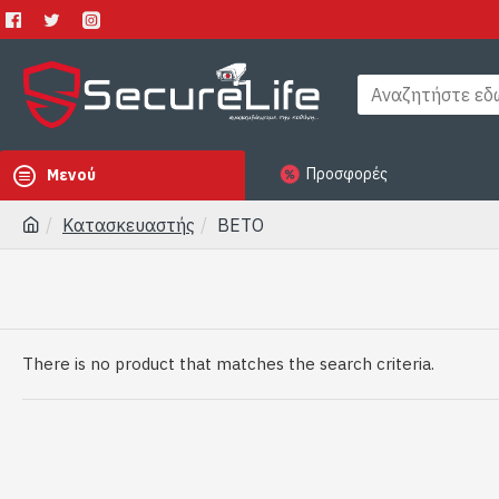
Προσφορές
Μενού
Κατασκευαστής
BETO
There is no product that matches the search criteria.