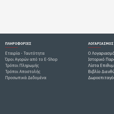
ΠΛΗΡΟΦΟΡΙΕΣ
ΛΟΓΑΡΙΑΣΜΟΣ
Εταιρία - Ταυτότητα
Ο Λογαριασμ
Όροι Αγορών από το E-Shop
Ιστορικό Παρ
Τρόποι Πληρωμής
Λίστα Επιθυμ
Τρόποι Αποστολής
Βιβλίο Διευθ
Προσωπικά Δεδομένα
Δωροεπιταγέ