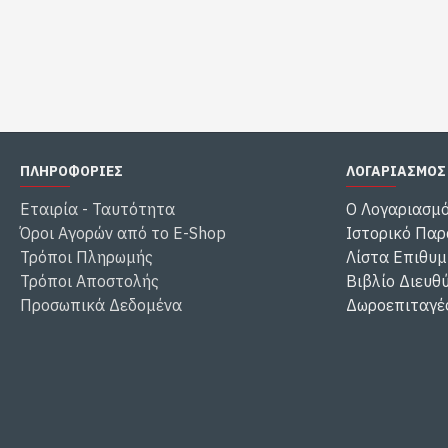
ΠΛΗΡΟΦΟΡΙΕΣ
ΛΟΓΑΡΙΑΣΜΟΣ
Εταιρία - Ταυτότητα
Ο Λογαριασμ
Όροι Αγορών από το E-Shop
Ιστορικό Παρ
Τρόποι Πληρωμής
Λίστα Επιθυμ
Τρόποι Αποστολής
Βιβλίο Διευθ
Προσωπικά Δεδομένα
Δωροεπιταγέ