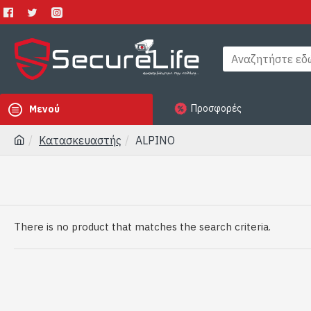
Προσφορές
Μενού
Κατασκευαστής
ALPINO
There is no product that matches the search criteria.