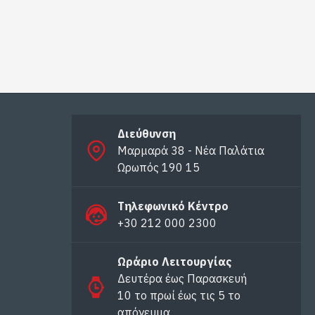
Διεύθυνση
Μαρμαρά 38 - Νέα Παλάτια
Ωρωπός 190 15
Τηλεφωνικό Κέντρο
+30 212 000 2300
Ωράριο Λειτουργίας
Δευτέρα έως Παρασκευή
10 το πρωί έως τις 5 το
απόγευμα